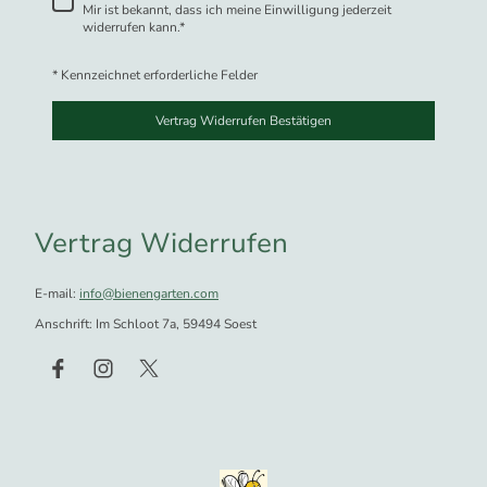
Mir ist bekannt, dass ich meine Einwilligung jederzeit
widerrufen kann.
*
* Kennzeichnet erforderliche Felder
Vertrag Widerrufen Bestätigen
Vertrag Widerrufen
E-mail:
info@bienengarten.com
Anschrift: Im Schloot 7a, 59494 Soest