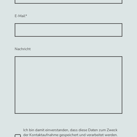
E-Mail
*
Nachricht
Ich bin damit einverstanden, dass diese Daten zum Zweck
der Kontaktaufnahme gespeichert und verarbeitet werden.