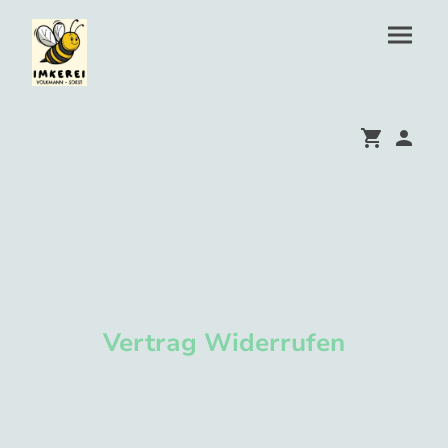
Vertrag Widerrufen